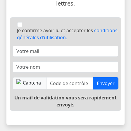
lettres.
Je confirme avoir lu et accepter les
conditions
générales d’utilisation.
Envoyer
Un mail de validation vous sera rapidement
envoyé.