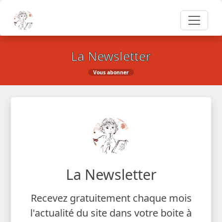
La Newsletter
Vous abonner
La Newsletter
Recevez gratuitement chaque mois
l'actualité du site dans votre boite à