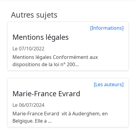
Autres sujets
[Informations]
Mentions légales
Le 07/10/2022
Mentions légales Conformément aux
dispositions de la loi n° 200...
[Les auteurs]
Marie-France Evrard
Le 06/07/2024
Marie-France Evrard vit à Auderghem, en
Belgique. Elle a ...