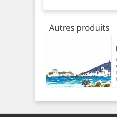
Autres produits