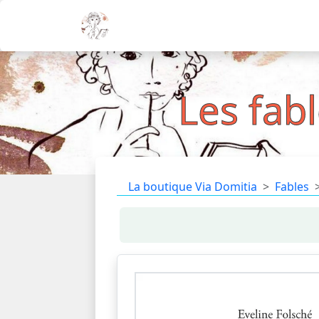
Les fab
La boutique Via Domitia
Fables