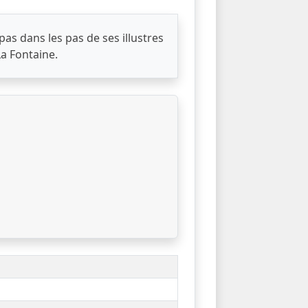
pas dans les pas de ses illustres
La Fontaine.