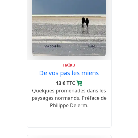
HAÏKU
De vos pas les miens
13 € TTC
Quelques promenades dans les
paysages normands. Préface de
Philippe Delerm.