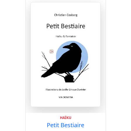
HAÏKU
Petit Bestiaire