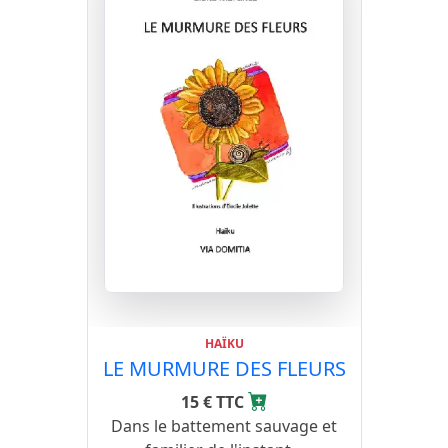
HAÏKU
LE MURMURE DES FLEURS
15 € TTC
Dans le battement sauvage et