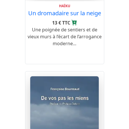
HAÏKU
Un dromadaire sur la neige
13 € TTC
Une poignée de sentiers et de
vieux murs à l’écart de l’arrogance
moderne...