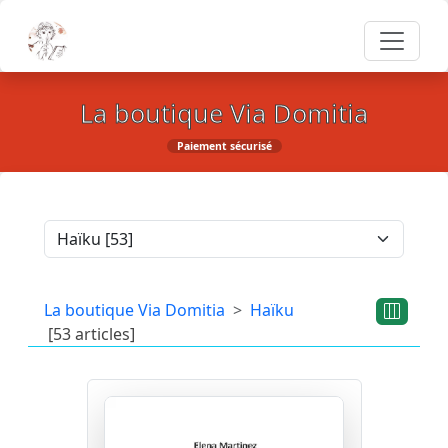
La boutique Via Domitia
Paiement sécurisé
La boutique Via Domitia
Haïku
[53 articles]