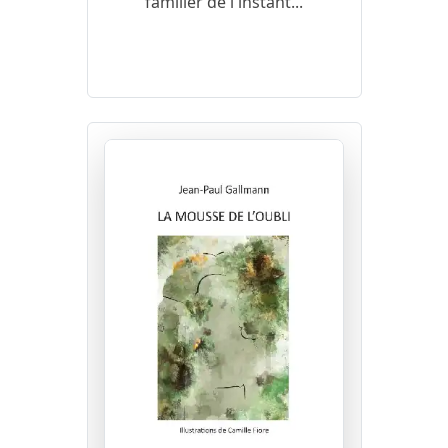
familier de l'instant...