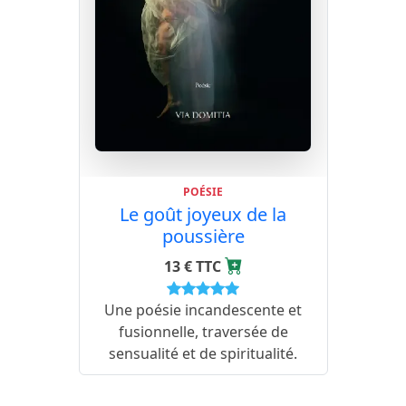
POÉSIE
Le goût joyeux de la
poussière
13 € TTC
Une poésie incandescente et
fusionnelle, traversée de
sensualité et de spiritualité.