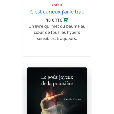
POÉSIE
C'est curieux j'ai le trac
18 € TTC
Un livre qui met du baume au
cœur de tous les hypers
sensibles, traqueurs.