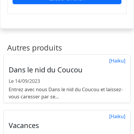
Autres produits
[Haïku]
Dans le nid du Coucou
Le 14/09/2023
Entrez avec nous Dans le nid du Coucou et laissez-
vous caresser par se...
[Haïku]
Vacances