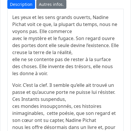
Description
Autres infos.
Les yeux et les sens grands ouverts, Nadine
Pichat voit ce que, la plupart du temps, nous ne
voyons pas. Elle commerce
avec le mystère et le fugace. Son regard ouvre
des portes dont elle seule devine l’existence. Elle
creuse la terre de la réalité,
elle ne se contente pas de rester à la surface
des choses. Elle invente des trésors, elle nous
les donne à voir.
Voir. C’est la clef. Il semble qu’elle ait trouvé un
passe et qu’aucune porte ne puisse lui résister.
Ces Instants suspendus,
ces mondes insoupçonnés, ces histoires
inimaginables, cette poésie, que son regard et
son cœur ont su capter, Nadine Pichat
nous les offre désormais dans un livre et, pour