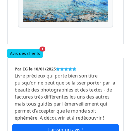
1
Avis des clients
Par EG le 10/01/2025
Livre précieux qui porte bien son titre
puisqu'on ne peut que se laisser porter par la
beauté des photographies et des textes - de
factures très différentes les uns des autres
mais tous guidés par l'émerveillement qui
permet d'accepter que le monde soit
éphémère. A découvrir et à redécouvrir !
Laisser un avis !