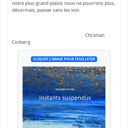
notre plus grand plaisir, nous ne pourrons plus,
désormais, passer sans les voir.
Christian
Cosberg
CLIQUEZ L'IMAGE POUR FEUILLETER