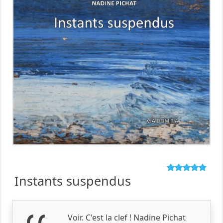
Instants suspendus
Voir. C'est la clef ! Nadine Pichat