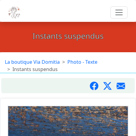
Instants suspendus
La boutique Via Domitia
Photo - Texte
Instants suspendus